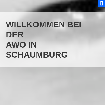
WILLKOMMEN BEI
DER
AWO IN
SCHAUMBURG