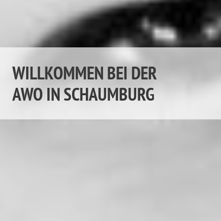
WILLKOMMEN BEI DER
AWO IN SCHAUMBURG