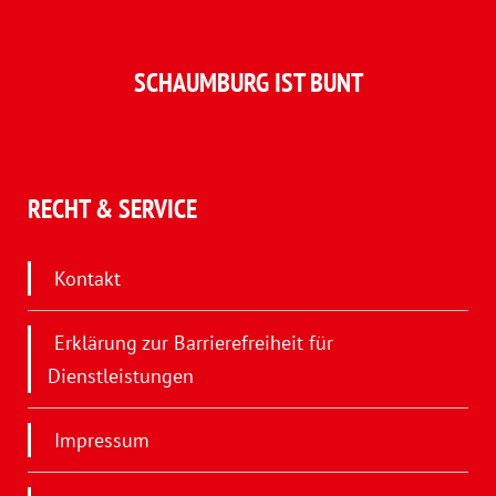
SCHAUMBURG IST BUNT
RECHT & SERVICE
Kontakt
Erklärung zur Barrierefreiheit für
Dienstleistungen
Impressum