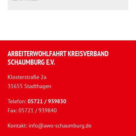
ARBEITERWOHLFAHRT KREISVERBAND
SCHAUMBURG E.V.
Klosterstraße 2a
31655 Stadthagen
Telefon:
05721 / 939830
Fax: 05721 / 939840
Kontakt:
info@awo-schaumburg.de