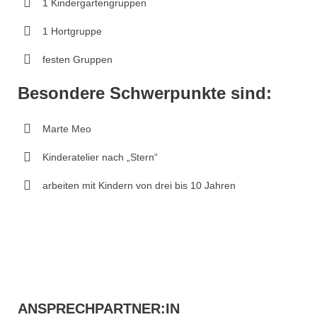
1 Kindergartengruppen
1 Hortgruppe
festen Gruppen
Besondere Schwerpunkte sind:
Marte Meo
Kinderatelier nach „Stern“
arbeiten mit Kindern von drei bis 10 Jahren
ANSPRECHPARTNER:IN