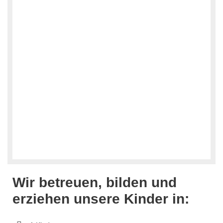
Wir betreuen, bilden und
erziehen unsere Kinder in: