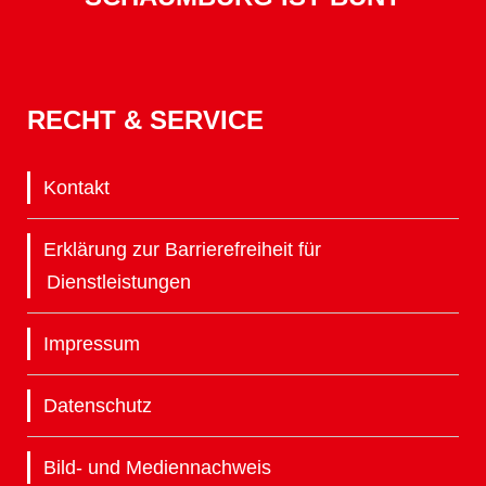
RECHT & SERVICE
Kontakt
Erklärung zur Barrierefreiheit für
Dienstleistungen
Impressum
Datenschutz
Bild- und Mediennachweis