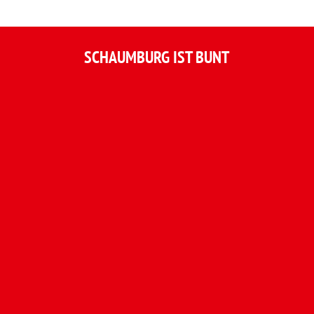
SCHAUMBURG IST BUNT