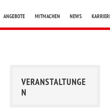
ANGEBOTE
MITMACHEN
NEWS
KARRIER
VERANSTALTUNGE
N