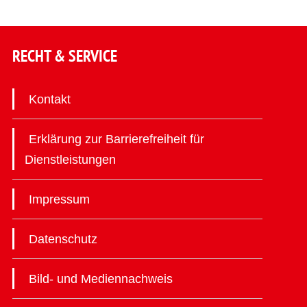
RECHT & SERVICE
Kontakt
Erklärung zur Barrierefreiheit für
Dienstleistungen
Impressum
Datenschutz
Bild- und Mediennachweis