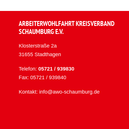
ARBEITERWOHLFAHRT KREISVERBAND
SCHAUMBURG E.V.
Klosterstraße 2a
31655 Stadthagen
Telefon:
05721 / 939830
Fax: 05721 / 939840
Kontakt:
info@awo-schaumburg.de