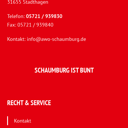
31655 Stadthagen
Telefon:
05721 / 939830
Fax: 05721 / 939840
Kontakt:
info@awo-schaumburg.de
SCHAUMBURG IST BUNT
RECHT & SERVICE
Kontakt