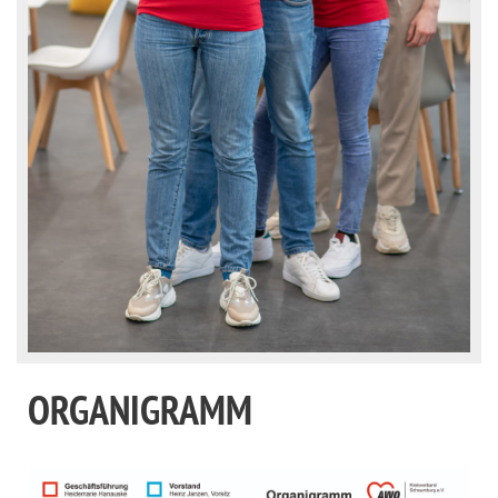
ORGANIGRAMM