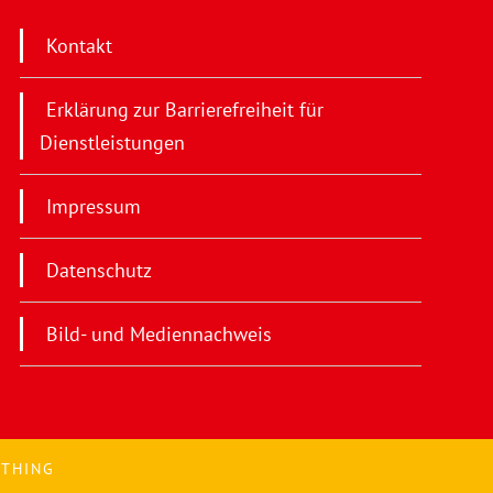
Kontakt
Erklärung zur Barrierefreiheit für
Dienstleistungen
Impressum
Datenschutz
Bild- und Mediennachweis
OTHING