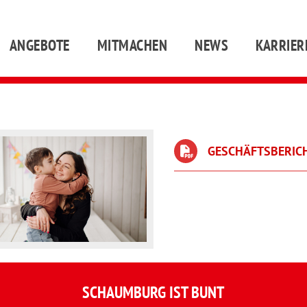
ANGEBOTE
MITMACHEN
NEWS
KARRIER
GESCHÄFTSBERICH
SCHAUMBURG IST BUNT