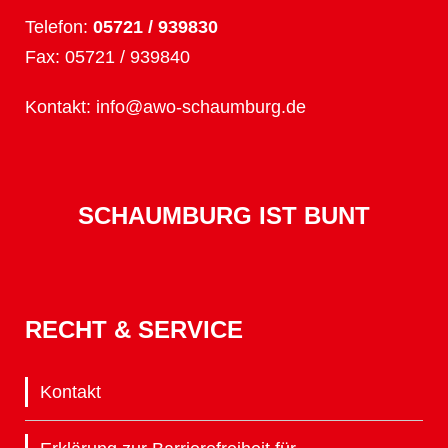
Telefon:
05721 / 939830
Fax: 05721 / 939840
Kontakt:
info@awo-schaumburg.de
SCHAUMBURG IST BUNT
RECHT & SERVICE
Kontakt