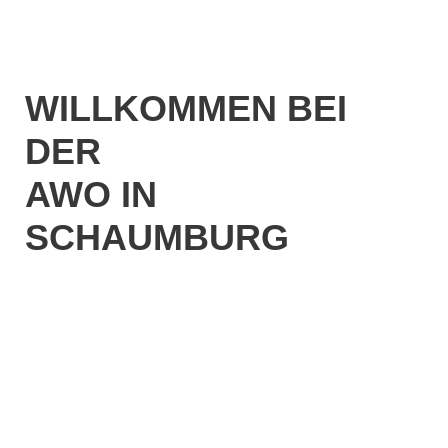
WILLKOMMEN BEI
DER
AWO IN
SCHAUMBURG