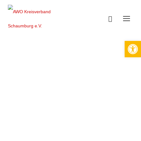
Werkzeugleiste öffnen