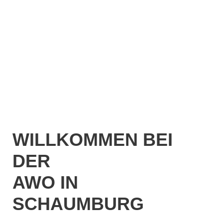
WILLKOMMEN BEI
DER
AWO IN
SCHAUMBURG