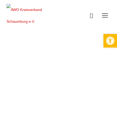
Werkzeugleiste öffnen