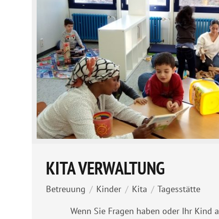
KITA VERWALTUNG
Betreuung
/
Kinder
/
Kita
/
Tagesstätte
Wenn Sie Fragen haben oder Ihr Kind a