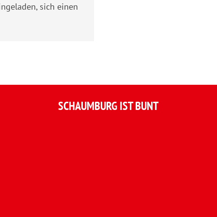
eingeladen, sich einen
SCHAUMBURG IST BUNT