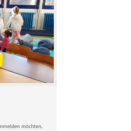
nmelden möchten,