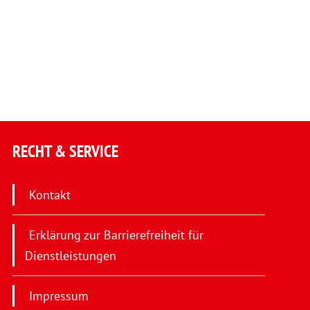
RECHT & SERVICE
Kontakt
Erklärung zur Barrierefreiheit für
Dienstleistungen
Impressum