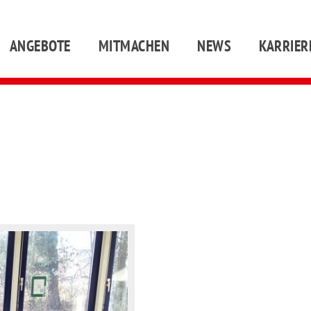
ANGEBOTE
MITMACHEN
NEWS
KARRIER