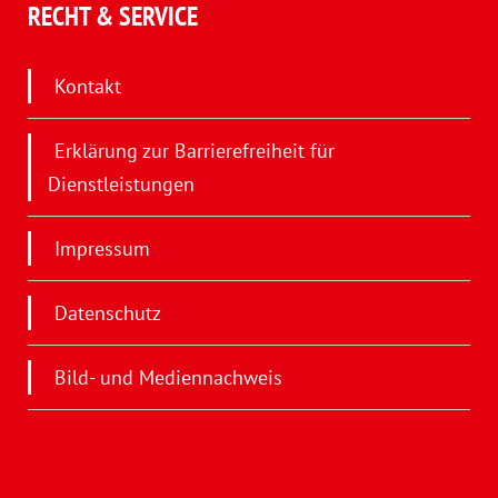
RECHT & SERVICE
Kontakt
Erklärung zur Barrierefreiheit für
Dienstleistungen
Impressum
Datenschutz
Bild- und Mediennachweis