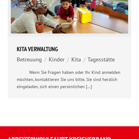
KITA VERWALTUNG
Betreuung
/
Kinder
/
Kita
/
Tagesstätte
Wenn Sie Fragen haben oder Ihr Kind anmelden
möchten, kontaktieren Sie uns bitte. Sie sind herzlich
eingeladen, sich einen persönlichen […]