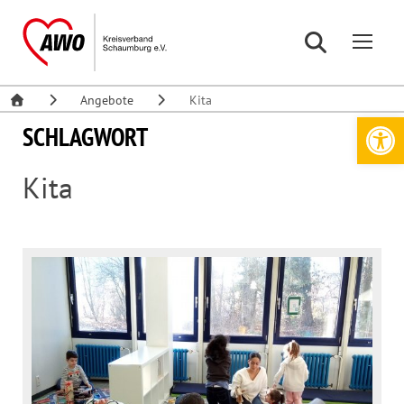
Angebote
Kita
Werkzeugleiste öffnen
SCHLAGWORT
Kita