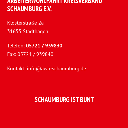
ARBEITERWOHLFAHRT KREISVERBAND
SCHAUMBURG E.V.
Klosterstraße 2a
31655 Stadthagen
Telefon:
05721 / 939830
Fax: 05721 / 939840
Kontakt:
info@awo-schaumburg.de
SCHAUMBURG IST BUNT