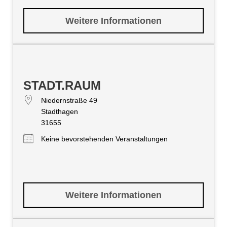
Weitere Informationen
STADT.RAUM
Niedernstraße 49
Stadthagen
31655
Keine bevorstehenden Veranstaltungen
Weitere Informationen