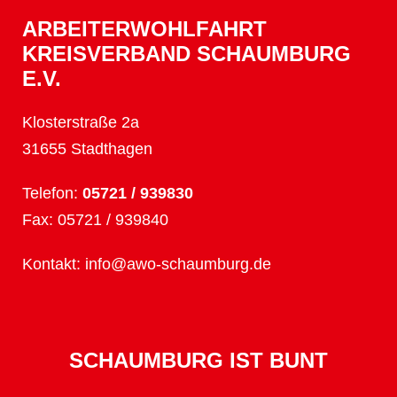
ARBEITERWOHLFAHRT
KREISVERBAND SCHAUMBURG
E.V.
Klosterstraße 2a
31655 Stadthagen
Telefon:
05721 / 939830
Fax: 05721 / 939840
Kontakt:
info@awo-schaumburg.de
SCHAUMBURG IST BUNT