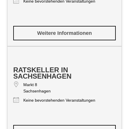
Keine bevorstehenden Veranstaltungen
Weitere Informationen
RATSKELLER IN
SACHSENHAGEN
Markt 8
Sachsenhagen
Keine bevorstehenden Veranstaltungen