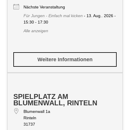
Nächste Veranstaltung
Für Jungen - Einfach mal kicken
- 13. Aug.. 2026 -
15:30 - 17:30
Alle anzeigen
Weitere Informationen
SPIELPLATZ AM
BLUMENWALL, RINTELN
Blumenwall 1a
Rinteln
31737