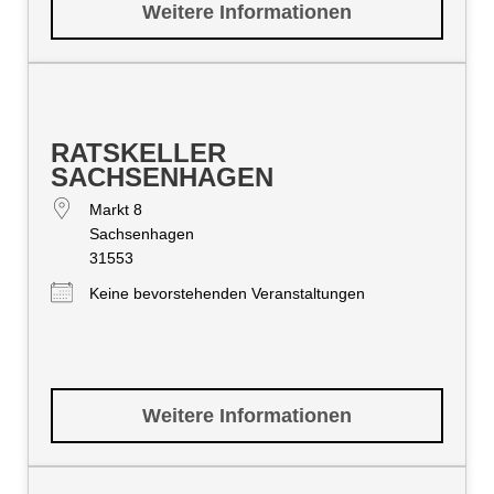
Weitere Informationen
RATSKELLER
SACHSENHAGEN
Markt 8
Sachsenhagen
31553
Keine bevorstehenden Veranstaltungen
Weitere Informationen