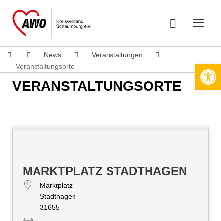
News
Veranstaltungen
Werkzeugleiste öffnen
Veranstaltungsorte
VERANSTALTUNGSORTE
MARKTPLATZ STADTHAGEN
Marktplatz
Stadthagen
31655