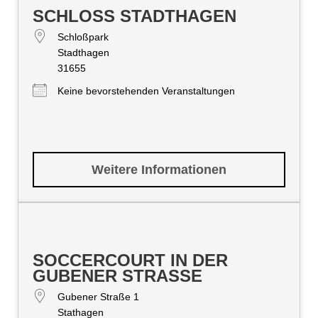
SCHLOSS STADTHAGEN
Schloßpark
Stadthagen
31655
Keine bevorstehenden Veranstaltungen
Weitere Informationen
SOCCERCOURT IN DER
GUBENER STRASSE
Gubener Straße 1
Stathagen