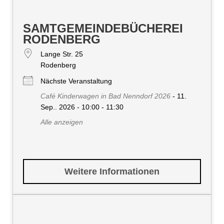
SAMTGEMEINDEBÜCHEREI
RODENBERG
Lange Str. 25
Rodenberg
Nächste Veranstaltung
Café Kinderwagen in Bad Nenndorf 2026
- 11.
Sep.. 2026 - 10:00 - 11:30
Alle anzeigen
Weitere Informationen