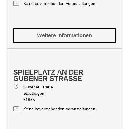
Keine bevorstehenden Veranstaltungen
Weitere Informationen
SPIELPLATZ AN DER
GUBENER STRASSE
Gubener Straße
Stadthagen
31655
Keine bevorstehenden Veranstaltungen