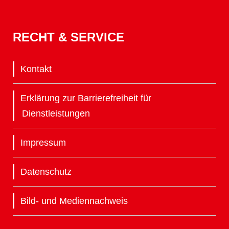
RECHT & SERVICE
Kontakt
Erklärung zur Barrierefreiheit für
Dienstleistungen
Impressum
Datenschutz
Bild- und Mediennachweis