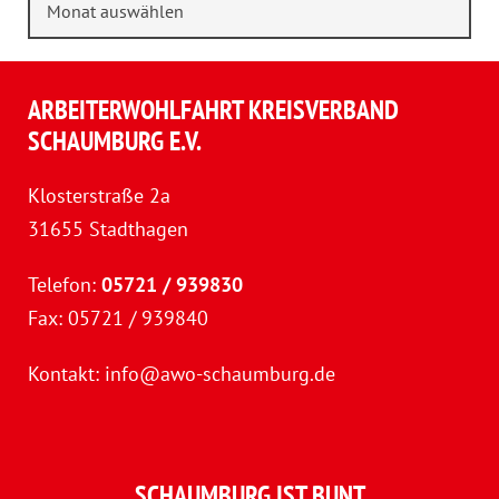
ARBEITERWOHLFAHRT KREISVERBAND
SCHAUMBURG E.V.
Klosterstraße 2a
31655 Stadthagen
Telefon:
05721 / 939830
Fax: 05721 / 939840
Kontakt:
info@awo-schaumburg.de
SCHAUMBURG IST BUNT