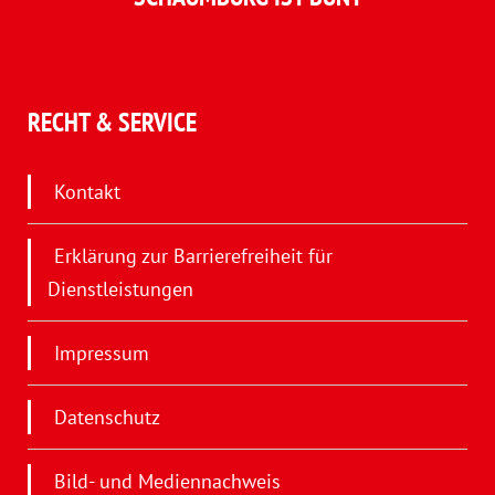
RECHT & SERVICE
Kontakt
Erklärung zur Barrierefreiheit für
Dienstleistungen
Impressum
Datenschutz
Bild- und Mediennachweis