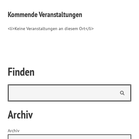
Kommende Veranstaltungen
<li>Keine Veranstaltungen an diesem Ort</li>
Finden
Archiv
Archiv