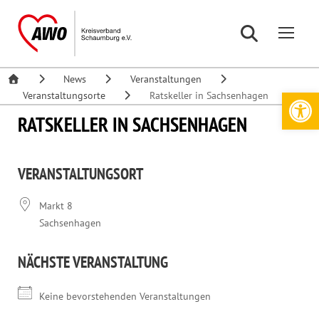
News
Veranstaltungen
Werkzeugleiste öffnen
Veranstaltungsorte
Ratskeller in Sachsenhagen
RATSKELLER IN SACHSENHAGEN
VERANSTALTUNGSORT
Markt 8
Sachsenhagen
NÄCHSTE VERANSTALTUNG
Keine bevorstehenden Veranstaltungen