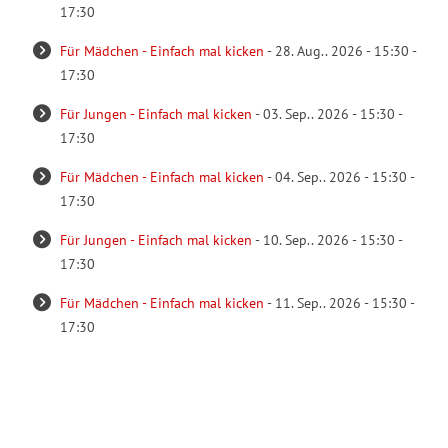
17:30
Für Mädchen - Einfach mal kicken
- 28. Aug.. 2026 - 15:30 -
17:30
Für Jungen - Einfach mal kicken
- 03. Sep.. 2026 - 15:30 -
17:30
Für Mädchen - Einfach mal kicken
- 04. Sep.. 2026 - 15:30 -
17:30
Für Jungen - Einfach mal kicken
- 10. Sep.. 2026 - 15:30 -
17:30
Für Mädchen - Einfach mal kicken
- 11. Sep.. 2026 - 15:30 -
17:30