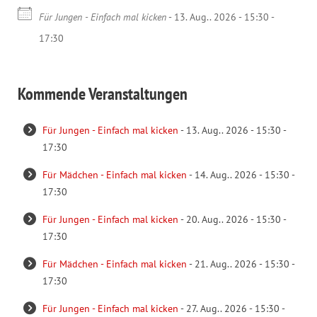
Für Jungen - Einfach mal kicken
- 13. Aug.. 2026 - 15:30 -
17:30
Kommende Veranstaltungen
Für Jungen - Einfach mal kicken
- 13. Aug.. 2026 - 15:30 -
17:30
Für Mädchen - Einfach mal kicken
- 14. Aug.. 2026 - 15:30 -
17:30
Für Jungen - Einfach mal kicken
- 20. Aug.. 2026 - 15:30 -
17:30
Für Mädchen - Einfach mal kicken
- 21. Aug.. 2026 - 15:30 -
17:30
Für Jungen - Einfach mal kicken
- 27. Aug.. 2026 - 15:30 -