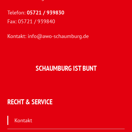
Telefon:
05721 / 939830
Fax: 05721 / 939840
Kontakt:
info@awo-schaumburg.de
SCHAUMBURG IST BUNT
RECHT & SERVICE
Kontakt