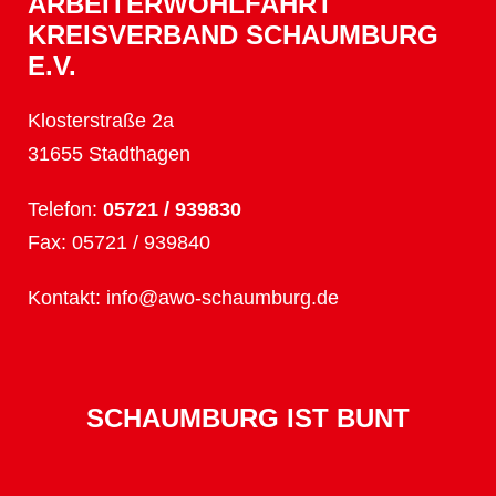
ARBEITERWOHLFAHRT
KREISVERBAND SCHAUMBURG
E.V.
Klosterstraße 2a
31655 Stadthagen
Telefon:
05721 / 939830
Fax: 05721 / 939840
Kontakt:
info@awo-schaumburg.de
SCHAUMBURG IST BUNT