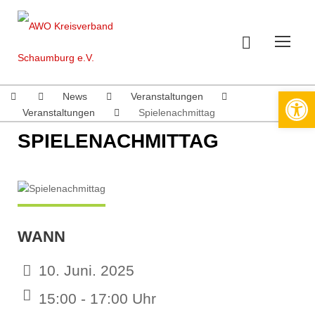
Werkzeugleiste öffnen
News
Veranstaltungen
Veranstaltungen
Spielenachmittag
SPIELENACHMITTAG
WANN
10. Juni. 2025
15:00 - 17:00 Uhr