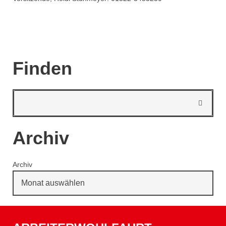
Finden
Archiv
Archiv