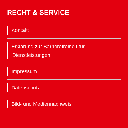
RECHT & SERVICE
Kontakt
Erklärung zur Barrierefreiheit für
Dienstleistungen
Impressum
Datenschutz
Bild- und Mediennachweis