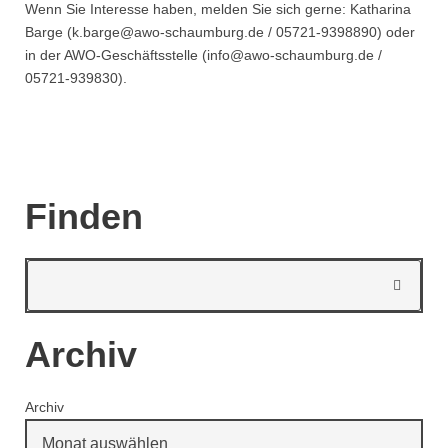
Wenn Sie Interesse haben, melden Sie sich gerne: Katharina
Barge (k.barge@awo-schaumburg.de / 05721-9398890) oder
in der AWO-Geschäftsstelle (info@awo-schaumburg.de /
05721-939830).
Finden
Archiv
Archiv