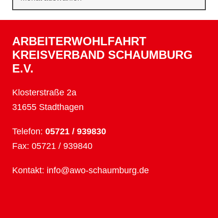
ARBEITERWOHLFAHRT
KREISVERBAND SCHAUMBURG
E.V.
Klosterstraße 2a
31655 Stadthagen
Telefon:
05721 / 939830
Fax: 05721 / 939840
Kontakt:
info@awo-schaumburg.de