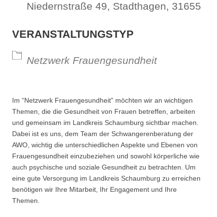
Niedernstraße 49, Stadthagen, 31655
VERANSTALTUNGSTYP
Netzwerk Frauengesundheit
Im “Netzwerk Frauengesundheit” möchten wir an wichtigen
Themen, die die Gesundheit von Frauen betreffen, arbeiten
und gemeinsam im Landkreis Schaumburg sichtbar machen.
Dabei ist es uns, dem Team der Schwangerenberatung der
AWO, wichtig die unterschiedlichen Aspekte und Ebenen von
Frauengesundheit einzubeziehen und sowohl körperliche wie
auch psychische und soziale Gesundheit zu betrachten. Um
eine gute Versorgung im Landkreis Schaumburg zu erreichen
benötigen wir Ihre Mitarbeit, Ihr Engagement und Ihre
Themen.