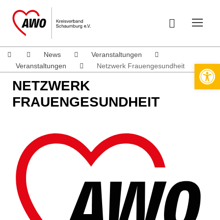
News
Veranstaltungen
Werkzeugleiste öffnen
Veranstaltungen
Netzwerk Frauengesundheit
NETZWERK
FRAUENGESUNDHEIT