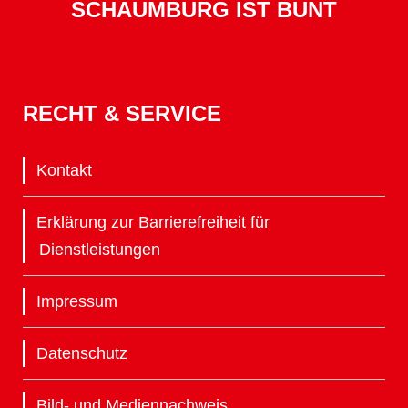
SCHAUMBURG IST BUNT
RECHT & SERVICE
Kontakt
Erklärung zur Barrierefreiheit für
Dienstleistungen
Impressum
Datenschutz
Bild- und Mediennachweis