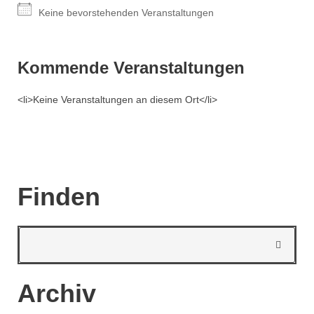
Keine bevorstehenden Veranstaltungen
Kommende Veranstaltungen
<li>Keine Veranstaltungen an diesem Ort</li>
Finden
Archiv