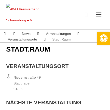
Werkzeugleiste öffnen
News
Veranstaltungen
Veranstaltungsorte
Stadt.Raum
STADT.RAUM
VERANSTALTUNGSORT
Niedernstraße 49
Stadthagen
31655
NÄCHSTE VERANSTALTUNG