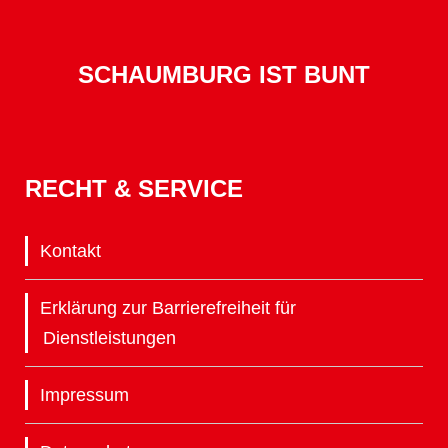
SCHAUMBURG IST BUNT
RECHT & SERVICE
Kontakt
Erklärung zur Barrierefreiheit für
Dienstleistungen
Impressum