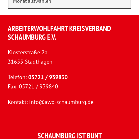
ARBEITERWOHLFAHRT KREISVERBAND
SCHAUMBURG E.V.
Klosterstraße 2a
31655 Stadthagen
Telefon:
05721 / 939830
Fax: 05721 / 939840
Kontakt:
info@awo-schaumburg.de
SCHAUMBURG IST BUNT