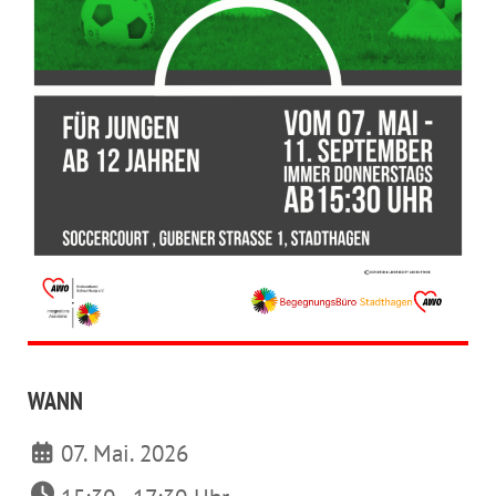
WANN
07. Mai. 2026