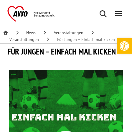
News
Veranstaltungen
Werkzeugleiste öffnen
Veranstaltungen
Für Jungen – Einfach mal kicken
FÜR JUNGEN – EINFACH MAL KICKEN