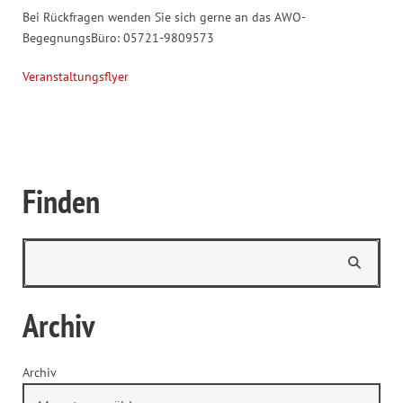
Bei Rückfragen wenden Sie sich gerne an das AWO-
BegegnungsBüro: 05721-9809573
Veranstaltungsflyer
Finden
Archiv
Archiv