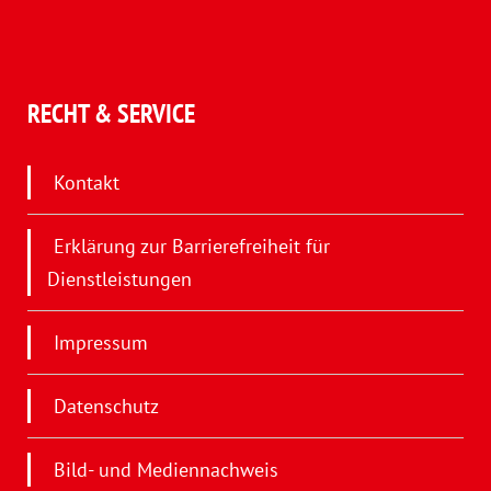
RECHT & SERVICE
Kontakt
Erklärung zur Barrierefreiheit für
Dienstleistungen
Impressum
Datenschutz
Bild- und Mediennachweis