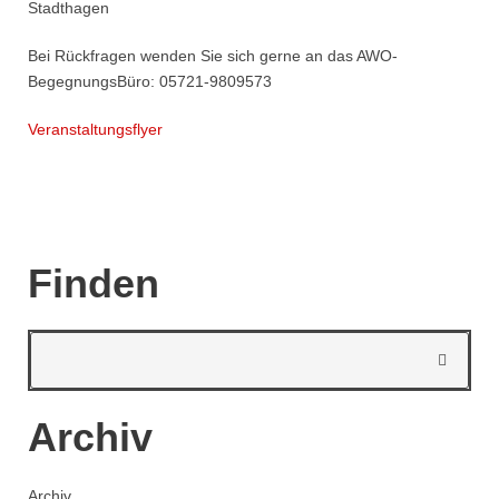
Stadthagen
Bei Rückfragen wenden Sie sich gerne an das AWO-
BegegnungsBüro: 05721-9809573
Veranstaltungsflyer
Finden
Archiv
Archiv