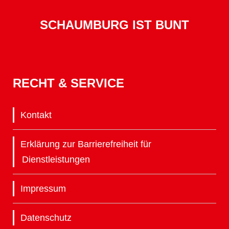
SCHAUMBURG IST BUNT
RECHT & SERVICE
Kontakt
Erklärung zur Barrierefreiheit für
Dienstleistungen
Impressum
Datenschutz