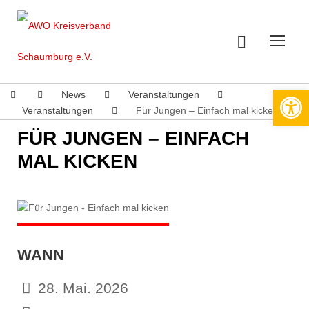
Werkzeugleiste öffnen
News
Veranstaltungen
Veranstaltungen
Für Jungen – Einfach mal kicken
FÜR JUNGEN – EINFACH
MAL KICKEN
WANN
28. Mai. 2026