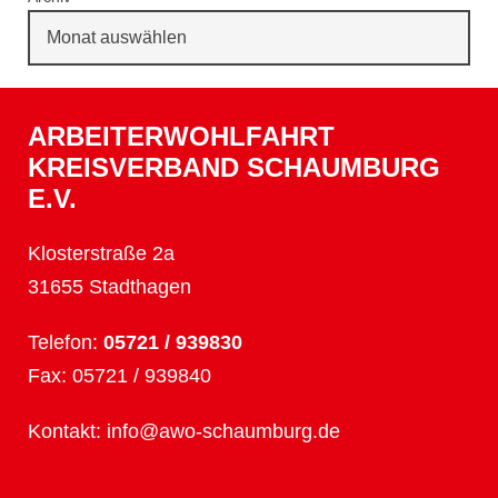
ARBEITERWOHLFAHRT
KREISVERBAND SCHAUMBURG
E.V.
Klosterstraße 2a
31655 Stadthagen
Telefon:
05721 / 939830
Fax: 05721 / 939840
Kontakt:
info@awo-schaumburg.de