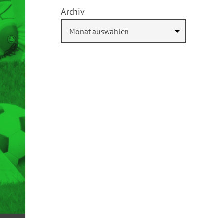
Archiv