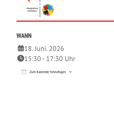
WANN
18. Juni. 2026
15:30 - 17:30 Uhr
Zum Kalender hinzufügen
ICS herunterladen
Google Ka