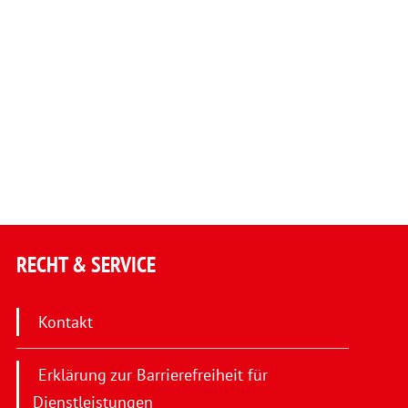
RECHT & SERVICE
Kontakt
Erklärung zur Barrierefreiheit für
Dienstleistungen