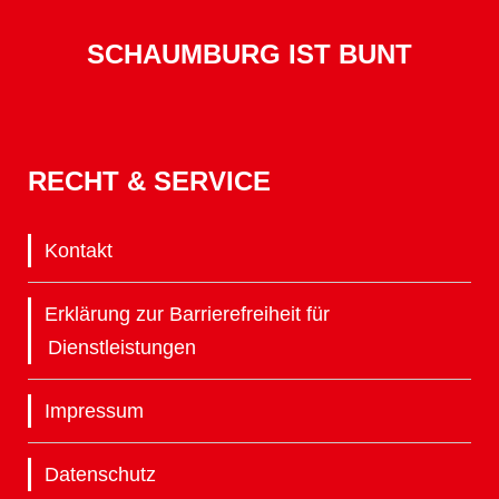
SCHAUMBURG IST BUNT
RECHT & SERVICE
Kontakt
Erklärung zur Barrierefreiheit für
Dienstleistungen
Impressum
Datenschutz