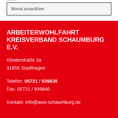
ARBEITERWOHLFAHRT
KREISVERBAND SCHAUMBURG
E.V.
Klosterstraße 2a
31655 Stadthagen
Telefon:
05721 / 939830
Fax: 05721 / 939840
Kontakt:
info@awo-schaumburg.de