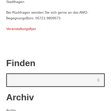
Stadthagen
Bei Rückfragen wenden Sie sich gerne an das AWO-
BegegnungsBüro: 05721-9809573
Veranstaltungsflyer
Finden
Archiv
Archiv