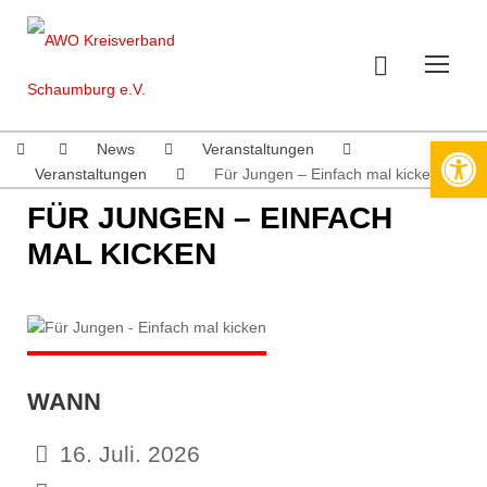
Werkzeugleiste öffnen
News
Veranstaltungen
Veranstaltungen
Für Jungen – Einfach mal kicken
FÜR JUNGEN – EINFACH
MAL KICKEN
WANN
16. Juli. 2026