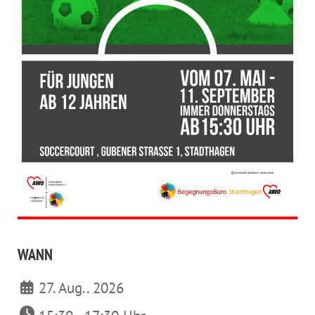
WANN
27. Aug.. 2026