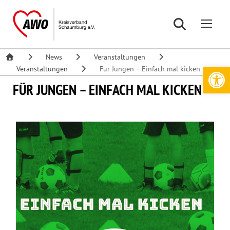
News
Veranstaltungen
Werkzeugleiste öffnen
Veranstaltungen
Für Jungen – Einfach mal kicken
FÜR JUNGEN – EINFACH MAL KICKEN