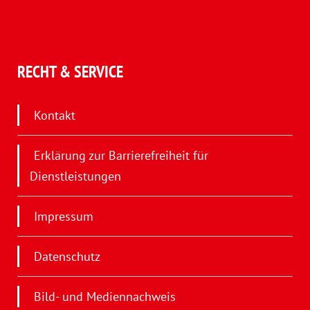
RECHT & SERVICE
Kontakt
Erklärung zur Barrierefreiheit für
Dienstleistungen
Impressum
Datenschutz
Bild- und Mediennachweis