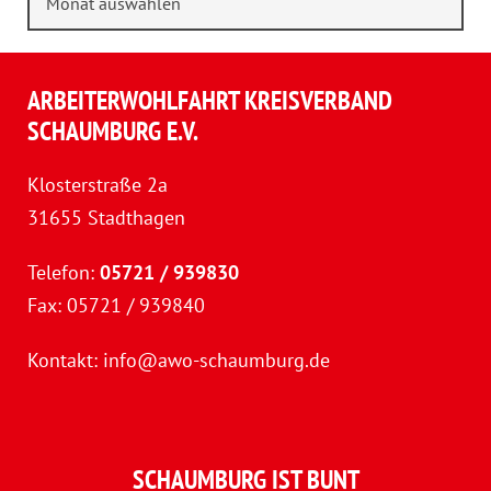
ARBEITERWOHLFAHRT KREISVERBAND
SCHAUMBURG E.V.
Klosterstraße 2a
31655 Stadthagen
Telefon:
05721 / 939830
Fax: 05721 / 939840
Kontakt:
info@awo-schaumburg.de
SCHAUMBURG IST BUNT