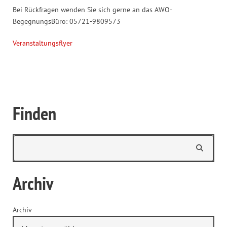
Bei Rückfragen wenden Sie sich gerne an das AWO-
BegegnungsBüro: 05721-9809573
Veranstaltungsflyer
Finden
Archiv
Archiv