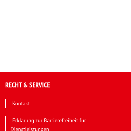
RECHT & SERVICE
Kontakt
Erklärung zur Barrierefreiheit für
Dienstleistungen