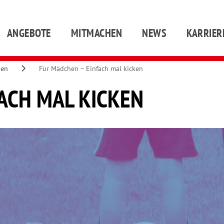
ANGEBOTE
MITMACHEN
NEWS
KARRIER
gen
Für Mädchen – Einfach mal kicken
ACH MAL KICKEN