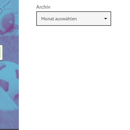
Archiv