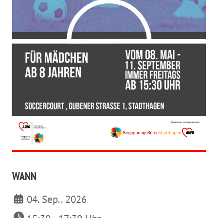
WANN
04. Sep.. 2026