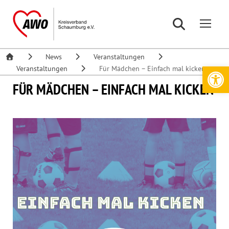
News
Veranstaltungen
Werkzeugleiste öffnen
Veranstaltungen
Für Mädchen – Einfach mal kicken
FÜR MÄDCHEN – EINFACH MAL KICKEN