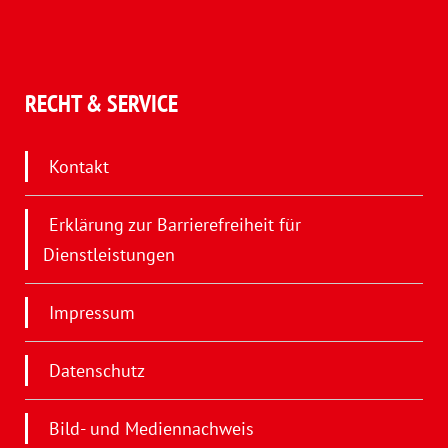
RECHT & SERVICE
Kontakt
Erklärung zur Barrierefreiheit für
Dienstleistungen
Impressum
Datenschutz
Bild- und Mediennachweis