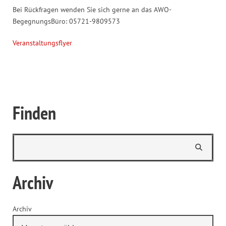
Bei Rückfragen wenden Sie sich gerne an das AWO-
BegegnungsBüro: 05721-9809573
Veranstaltungsflyer
Finden
Archiv
Archiv