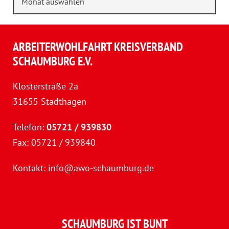
ARBEITERWOHLFAHRT KREISVERBAND
SCHAUMBURG E.V.
Klosterstraße 2a
31655 Stadthagen
Telefon:
05721 / 939830
Fax: 05721 / 939840
Kontakt:
info@awo-schaumburg.de
SCHAUMBURG IST BUNT