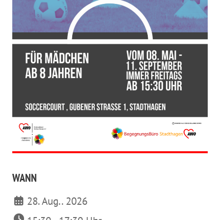
WANN
28. Aug.. 2026