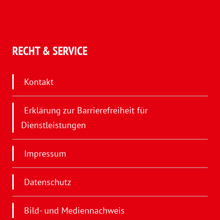
RECHT & SERVICE
Kontakt
Erklärung zur Barrierefreiheit für
Dienstleistungen
Impressum
Datenschutz
Bild- und Mediennachweis