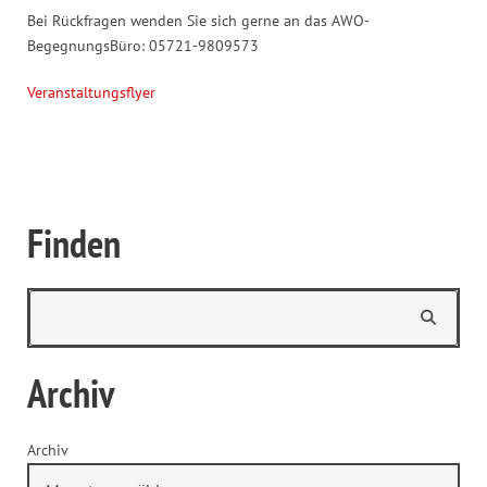
Bei Rückfragen wenden Sie sich gerne an das AWO-
BegegnungsBüro: 05721-9809573
Veranstaltungsflyer
Finden
Archiv
Archiv