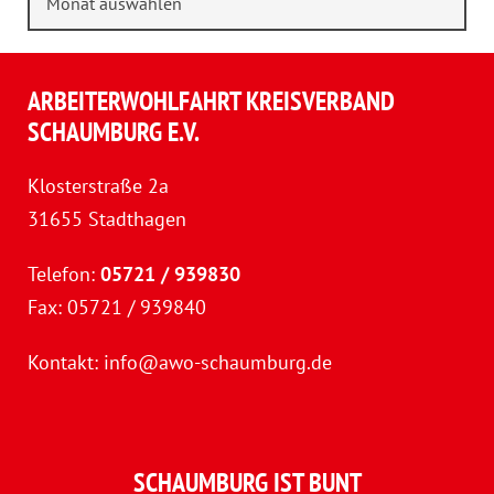
ARBEITERWOHLFAHRT KREISVERBAND
SCHAUMBURG E.V.
Klosterstraße 2a
31655 Stadthagen
Telefon:
05721 / 939830
Fax: 05721 / 939840
Kontakt:
info@awo-schaumburg.de
SCHAUMBURG IST BUNT