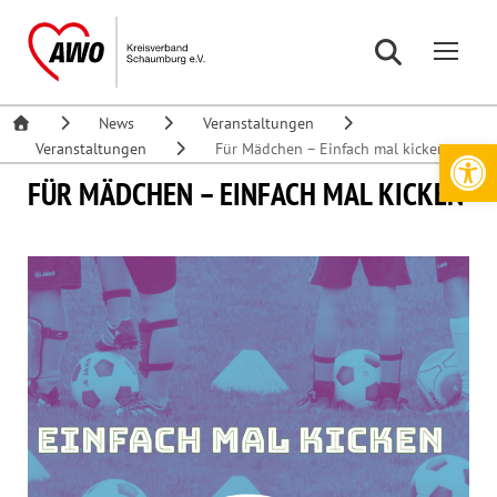
News
Veranstaltungen
Werkzeugleiste öffnen
Veranstaltungen
Für Mädchen – Einfach mal kicken
FÜR MÄDCHEN – EINFACH MAL KICKEN