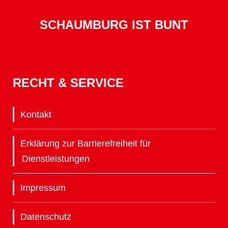
SCHAUMBURG IST BUNT
RECHT & SERVICE
Kontakt
Erklärung zur Barrierefreiheit für
Dienstleistungen
Impressum
Datenschutz