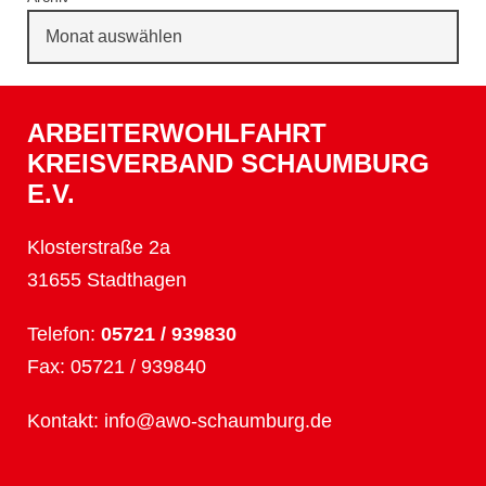
ARBEITERWOHLFAHRT
KREISVERBAND SCHAUMBURG
E.V.
Klosterstraße 2a
31655 Stadthagen
Telefon:
05721 / 939830
Fax: 05721 / 939840
Kontakt:
info@awo-schaumburg.de