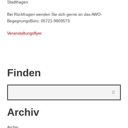
Stadthagen
Bei Rückfragen wenden Sie sich gerne an das AWO-
BegegnungsBüro: 05721-9809573
Veranstaltungsflyer
Finden
Archiv
Archiv