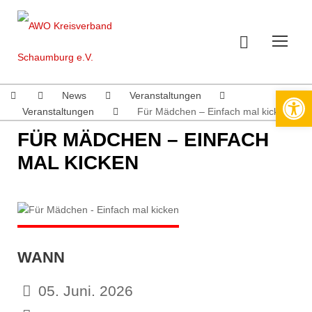
Werkzeugleiste öffnen
News
Veranstaltungen
Veranstaltungen
Für Mädchen – Einfach mal kicken
FÜR MÄDCHEN – EINFACH
MAL KICKEN
WANN
05. Juni. 2026