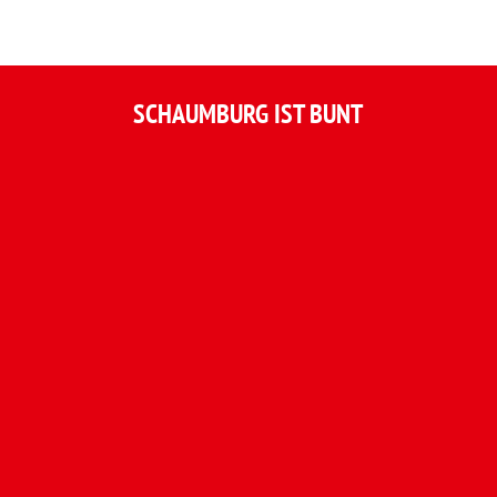
SCHAUMBURG IST BUNT