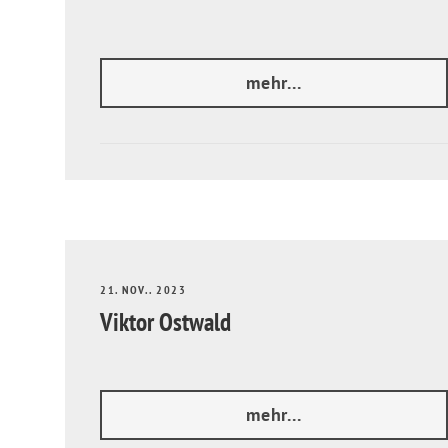
mehr...
21. NOV.. 2023
Viktor Ostwald
mehr...