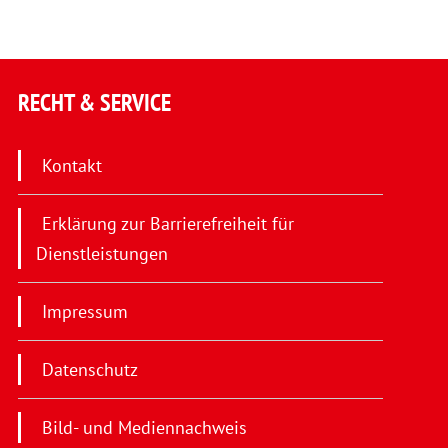
RECHT & SERVICE
Kontakt
Erklärung zur Barrierefreiheit für
Dienstleistungen
Impressum
Datenschutz
Bild- und Mediennachweis