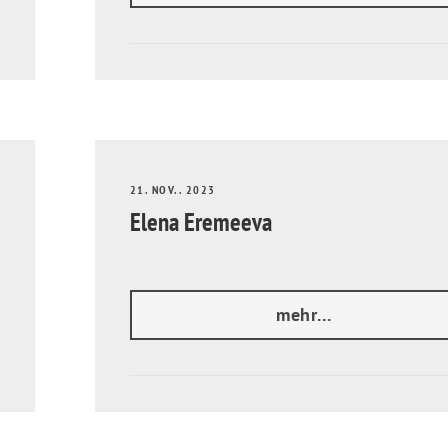
21. NOV.. 2023
Elena Eremeeva
mehr...