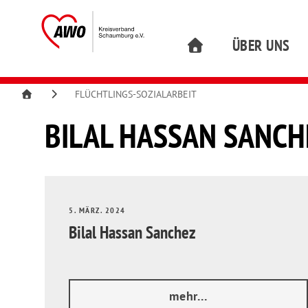
ÜBER UNS
FLÜCHTLINGS-SOZIALARBEIT
BILAL HASSAN SANCH
5. MÄRZ. 2024
Bilal Hassan Sanchez
mehr...