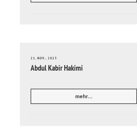
21. NOV.. 2023
Abdul Kabir Hakimi
mehr...