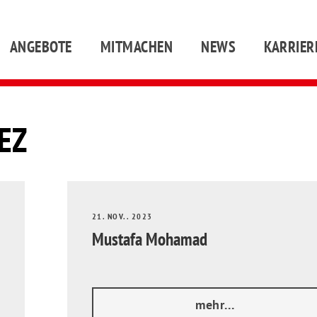
ANGEBOTE
MITMACHEN
NEWS
KARRIER
EZ
21. NOV.. 2023
Mustafa Mohamad
mehr...