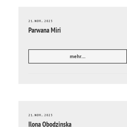
21. NOV.. 2023
Parwana Miri
mehr...
21. NOV.. 2023
Ilona Obodzinska