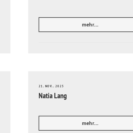
mehr...
21. NOV.. 2023
Natia Lang
mehr...