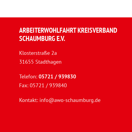
ARBEITERWOHLFAHRT KREISVERBAND
SCHAUMBURG E.V.
Klosterstraße 2a
31655 Stadthagen
Telefon:
05721 / 939830
Fax: 05721 / 939840
Kontakt:
info@awo-schaumburg.de