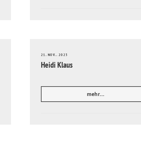
21. NOV.. 2023
Heidi Klaus
mehr...