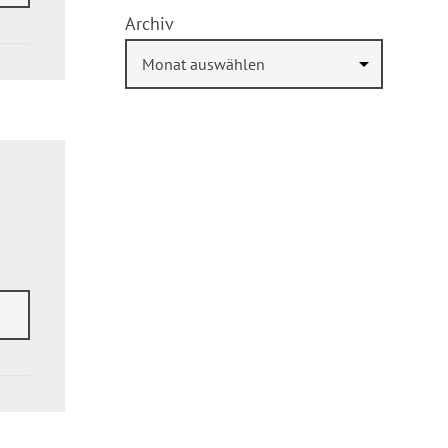
Archiv