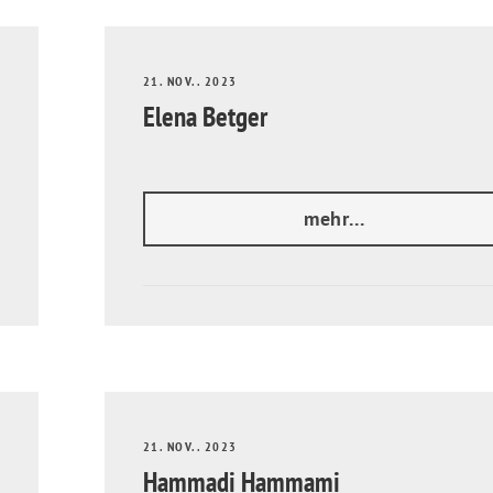
21. NOV.. 2023
Elena Betger
mehr...
21. NOV.. 2023
Hammadi Hammami