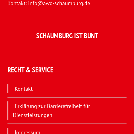
Kontakt:
info@awo-schaumburg.de
SCHAUMBURG IST BUNT
RECHT & SERVICE
Kontakt
Erklärung zur Barrierefreiheit für
Dienstleistungen
Impressum