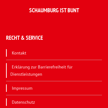
SCHAUMBURG IST BUNT
RECHT & SERVICE
Kontakt
Erklärung zur Barrierefreiheit für
Dienstleistungen
Impressum
Datenschutz