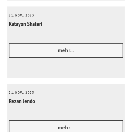
21. NOV.. 2023
Katayon Shateri
mehr...
21. NOV.. 2023
Rezan Jendo
mehr...