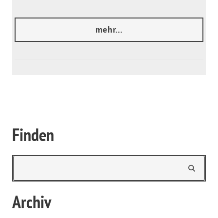
mehr...
Finden
Archiv