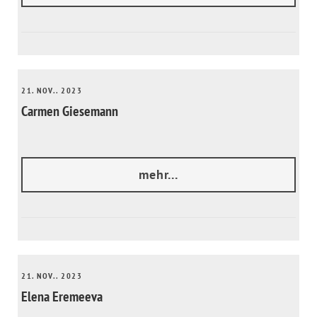
21. NOV.. 2023
Carmen Giesemann
mehr...
21. NOV.. 2023
Elena Eremeeva