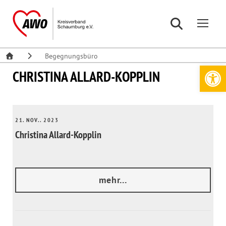
Begegnungsbüro
Werkzeugleiste öffnen
CHRISTINA ALLARD-KOPPLIN
21. NOV.. 2023
Christina Allard-Kopplin
mehr...