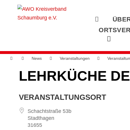
ÜBER
ORTSVER
News
Veranstaltungen
Veranstaltu
LEHRKÜCHE DE
VERANSTALTUNGSORT
Schachtstraße 53b
Stadthagen
31655