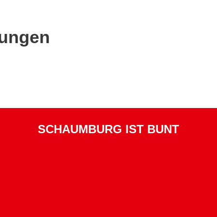
tungen
SCHAUMBURG IST BUNT