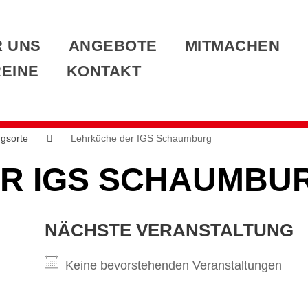
 UNS
ANGEBOTE
MITMACHEN
EINE
KONTAKT
ngsorte
Lehrküche der IGS Schaumburg
R IGS SCHAUMBU
NÄCHSTE VERANSTALTUNG
Keine bevorstehenden Veranstaltungen