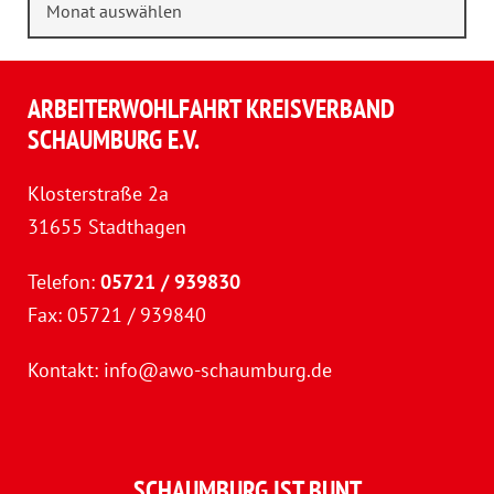
ARBEITERWOHLFAHRT KREISVERBAND
SCHAUMBURG E.V.
Klosterstraße 2a
31655 Stadthagen
Telefon:
05721 / 939830
Fax: 05721 / 939840
Kontakt:
info@awo-schaumburg.de
SCHAUMBURG IST BUNT