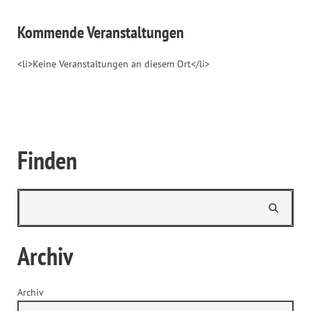
Kommende Veranstaltungen
<li>Keine Veranstaltungen an diesem Ort</li>
Finden
Archiv
Archiv