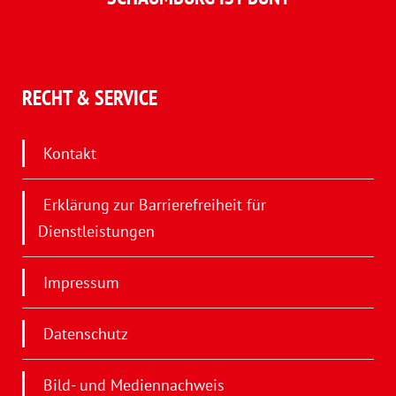
RECHT & SERVICE
Kontakt
Erklärung zur Barrierefreiheit für
Dienstleistungen
Impressum
Datenschutz
Bild- und Mediennachweis