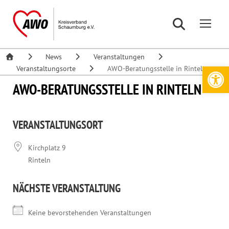
News
Veranstaltungen
Werkzeugleiste öffnen
Veranstaltungsorte
AWO-Beratungsstelle in Rinteln
AWO-BERATUNGSSTELLE IN RINTELN
VERANSTALTUNGSORT
Kirchplatz 9
Rinteln
NÄCHSTE VERANSTALTUNG
Keine bevorstehenden Veranstaltungen