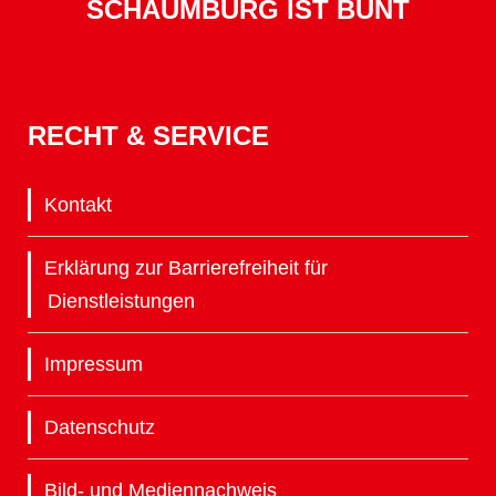
SCHAUMBURG IST BUNT
RECHT & SERVICE
Kontakt
Erklärung zur Barrierefreiheit für
Dienstleistungen
Impressum
Datenschutz
Bild- und Mediennachweis