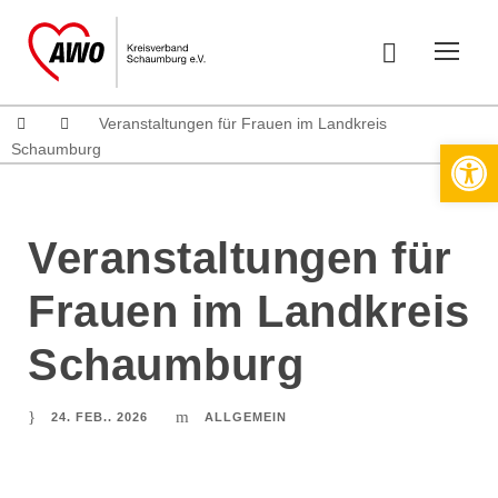
Veranstaltungen für Frauen im Landkreis
Werkzeugleiste öffnen
Schaumburg
Veranstaltungen für
Frauen im Landkreis
Schaumburg
24. FEB.. 2026
ALLGEMEIN