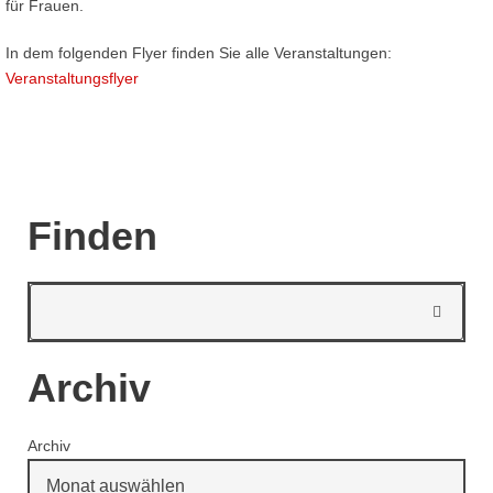
für Frauen.
In dem folgenden Flyer finden Sie alle Veranstaltungen:
Veranstaltungsflyer
Finden
Archiv
Archiv