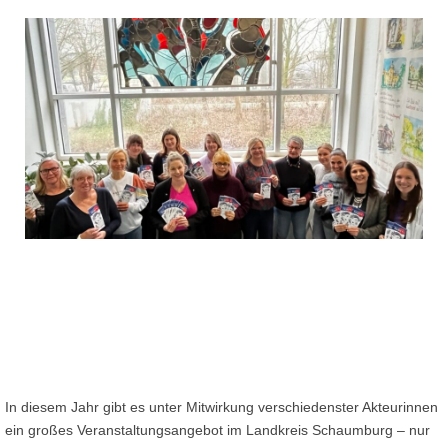
In diesem Jahr gibt es unter Mitwirkung verschiedenster Akteurinnen
ein großes Veranstaltungsangebot im Landkreis Schaumburg – nur