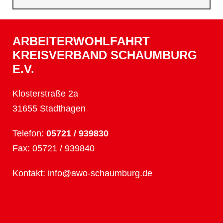
ARBEITERWOHLFAHRT
KREISVERBAND SCHAUMBURG
E.V.
Klosterstraße 2a
31655 Stadthagen
Telefon:
05721 / 939830
Fax: 05721 / 939840
Kontakt:
info@awo-schaumburg.de