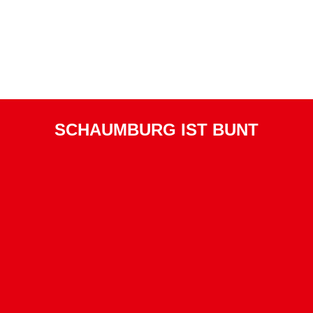
SCHAUMBURG IST BUNT