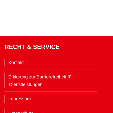
RECHT & SERVICE
Kontakt
Erklärung zur Barrierefreiheit für
Dienstleistungen
Impressum