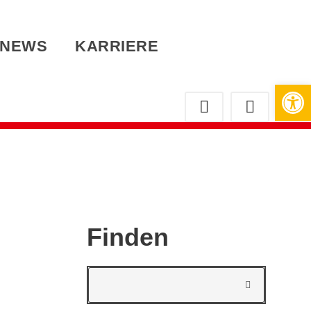
NEWS
KARRIERE
Werkzeugleiste öffnen
Finden