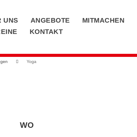
 UNS
ANGEBOTE
MITMACHEN
EINE
KONTAKT
ngen
Yoga
WO