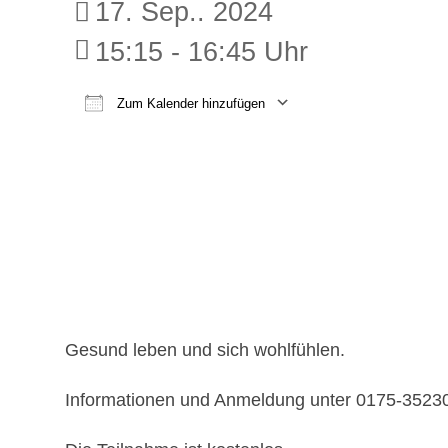
17. Sep.. 2024
15:15 - 16:45 Uhr
Zum Kalender hinzufügen
ICS herunterladen
Google K
Gesund leben und sich wohlfühlen.
Informationen und Anmeldung unter 0175-3523