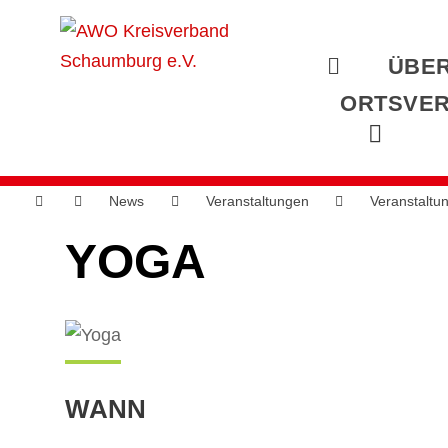
ÜBER
ORTSVER
News
Veranstaltungen
Veranstaltu
YOGA
WANN