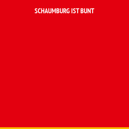
SCHAUMBURG IST BUNT