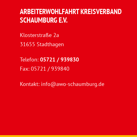
ARBEITERWOHLFAHRT KREISVERBAND
SCHAUMBURG E.V.
Klosterstraße 2a
31655 Stadthagen
Telefon:
05721 / 939830
Fax: 05721 / 939840
Kontakt:
info@awo-schaumburg.de