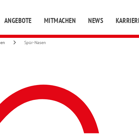
ANGEBOTE
MITMACHEN
NEWS
KARRIER
gen
Spür-Nasen