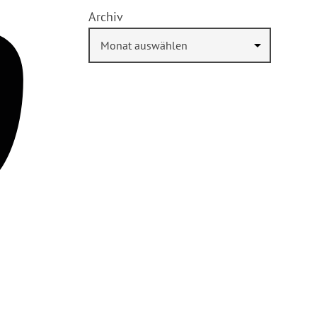
Archiv