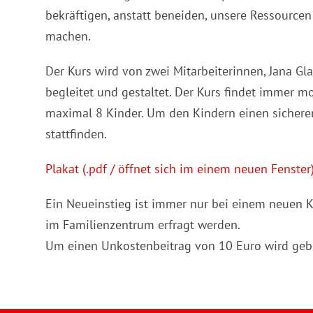
bekräftigen, anstatt beneiden, unsere Ressource
machen.
Der Kurs wird von zwei Mitarbeiterinnen, Jana 
begleitet und gestaltet. Der Kurs findet immer m
maximal 8 Kinder. Um den Kindern einen sicheren
stattfinden.
Plakat (.pdf / öffnet sich im einem neuen Fenster
Ein Neueinstieg ist immer nur bei einem neuen K
im Familienzentrum erfragt werden.
Um einen Unkostenbeitrag von 10 Euro wird geb