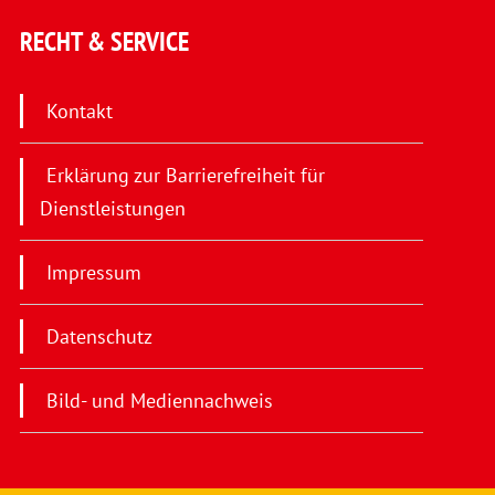
RECHT & SERVICE
Kontakt
Erklärung zur Barrierefreiheit für
Dienstleistungen
Impressum
Datenschutz
Bild- und Mediennachweis