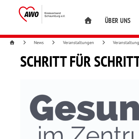
ÜBER UNS
News
Veranstaltungen
Veranstaltun
SCHRITT FÜR SCHRIT