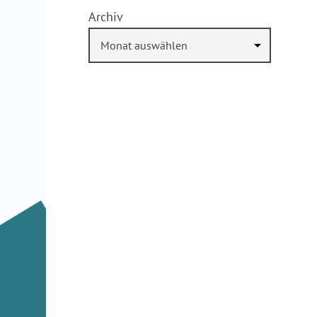
Archiv