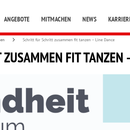
ANGEBOTE
MITMACHEN
NEWS
KARRIER
gen
Schritt für Schritt zusammen fit tanzen – Line Dance
T ZUSAMMEN FIT TANZEN 