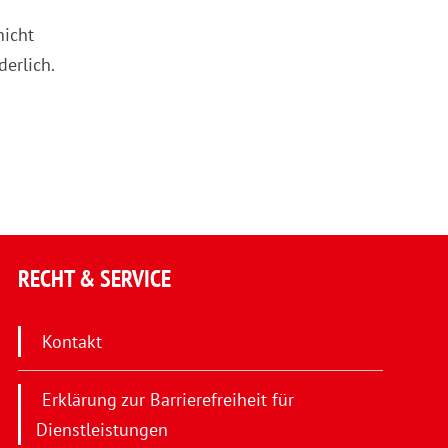
nicht
derlich.
RECHT & SERVICE
Kontakt
Erklärung zur Barrierefreiheit für
Dienstleistungen