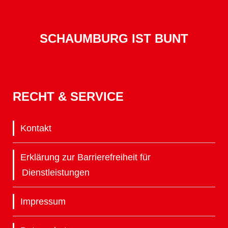
SCHAUMBURG IST BUNT
RECHT & SERVICE
Kontakt
Erklärung zur Barrierefreiheit für
Dienstleistungen
Impressum