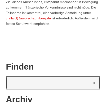
Ziel dieses Kurses ist es, entspannt miteinander in Bewegung
zu kommen. Tänzerische Vorkenntnisse sind nicht nötig. Die
Teilnahme ist kostenfrei, eine vorherige Anmeldung unter
c.allard@awo-schaumburg.de
ist erforderlich. Außerdem wird
festes Schuhwerk empfohlen.
Finden
Archiv