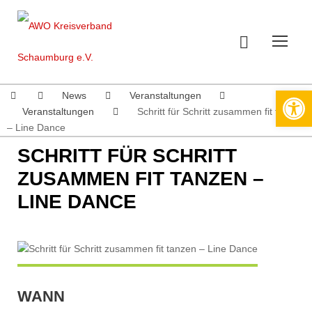
Werkzeugleiste öffnen
News
Veranstaltungen
Veranstaltungen
Schritt für Schritt zusammen fit tanzen
– Line Dance
SCHRITT FÜR SCHRITT
ZUSAMMEN FIT TANZEN –
LINE DANCE
WANN