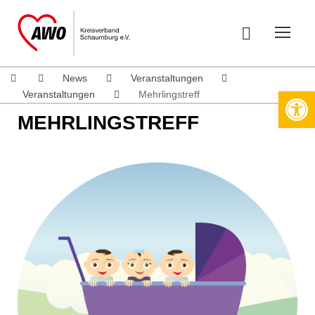
News
Veranstaltungen
Werkzeugleiste öffnen
Veranstaltungen
Mehrlingstreff
MEHRLINGSTREFF