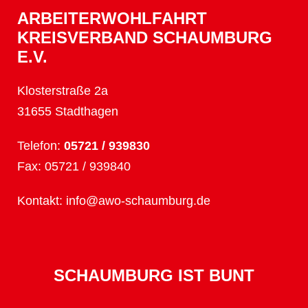
ARBEITERWOHLFAHRT
KREISVERBAND SCHAUMBURG
E.V.
Klosterstraße 2a
31655 Stadthagen
Telefon:
05721 / 939830
Fax: 05721 / 939840
Kontakt:
info@awo-schaumburg.de
SCHAUMBURG IST BUNT