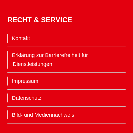
RECHT & SERVICE
Kontakt
Erklärung zur Barrierefreiheit für
Dienstleistungen
Impressum
Datenschutz
Bild- und Mediennachweis