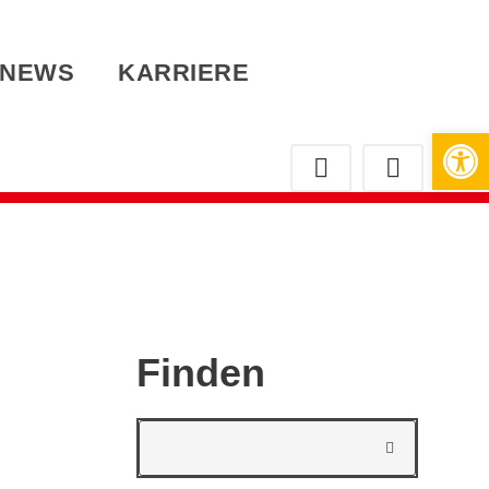
NEWS
KARRIERE
Werkzeugleiste öffnen
Finden