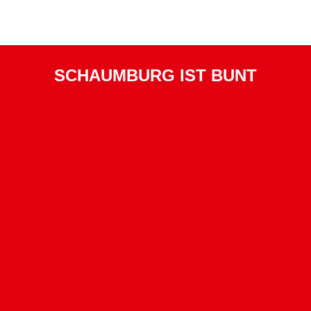
SCHAUMBURG IST BUNT