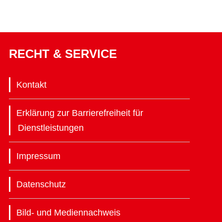
RECHT & SERVICE
Kontakt
Erklärung zur Barrierefreiheit für
Dienstleistungen
Impressum
Datenschutz
Bild- und Mediennachweis