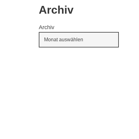
Archiv
Archiv