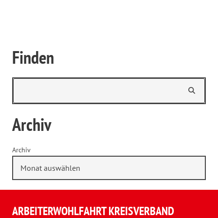
Finden
Archiv
Archiv
ARBEITERWOHLFAHRT KREISVERBAND