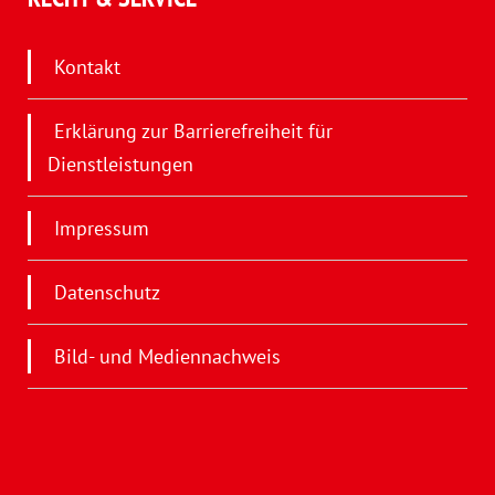
Kontakt
Erklärung zur Barrierefreiheit für
Dienstleistungen
Impressum
Datenschutz
Bild- und Mediennachweis