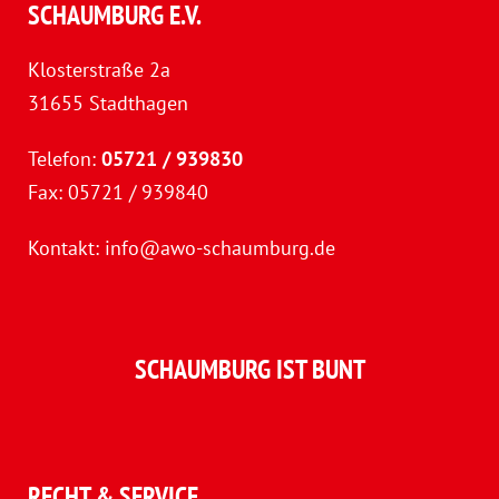
SCHAUMBURG E.V.
Klosterstraße 2a
31655 Stadthagen
Telefon:
05721 / 939830
Fax: 05721 / 939840
Kontakt:
info@awo-schaumburg.de
SCHAUMBURG IST BUNT
RECHT & SERVICE