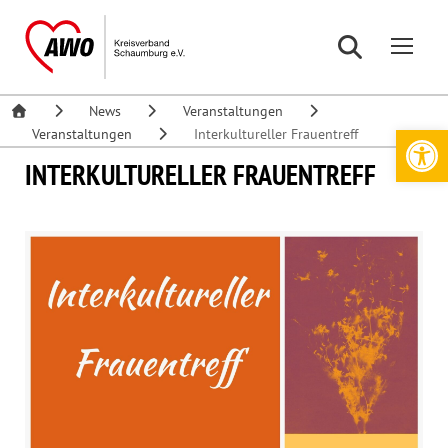
News
Veranstaltungen
Werkzeugleiste öffnen
Veranstaltungen
Interkultureller Frauentreff
INTERKULTURELLER FRAUENTREFF