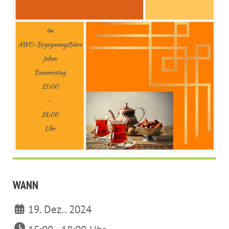
WANN
19. Dez.. 2024