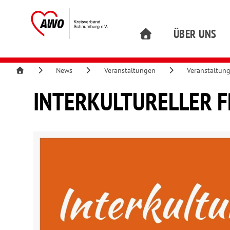
ÜBER UNS
News
Veranstaltungen
Veranstaltun
INTERKULTURELLER 