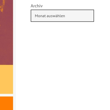
Archiv