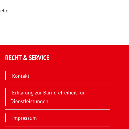
elle
RECHT & SERVICE
Kontakt
Erklärung zur Barrierefreiheit für
Dienstleistungen
Impressum