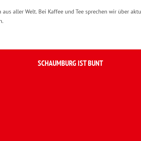
n aus aller Welt. Bei Kaffee und Tee sprechen wir über aktu
n.
SCHAUMBURG IST BUNT