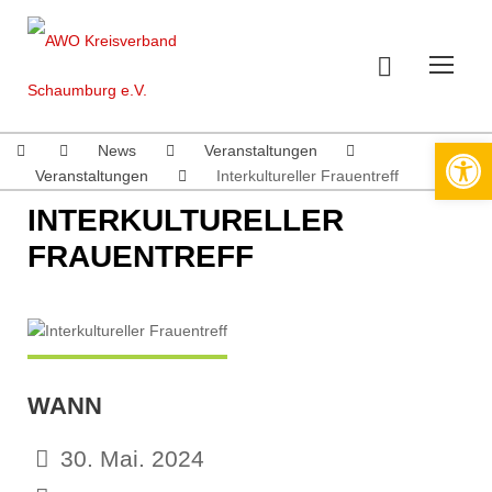
Werkzeugleiste öffnen
News
Veranstaltungen
Veranstaltungen
Interkultureller Frauentreff
INTERKULTURELLER
FRAUENTREFF
WANN
30. Mai. 2024