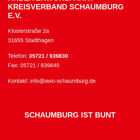
KREISVERBAND SCHAUMBURG
E.V.
Klosterstraße 2a
31655 Stadthagen
Telefon:
05721 / 939830
Fax: 05721 / 939840
Kontakt:
info@awo-schaumburg.de
SCHAUMBURG IST BUNT