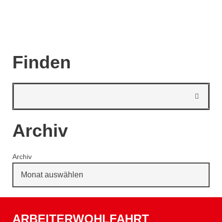
Finden
Archiv
Archiv
ARBEITERWOHLFAHRT