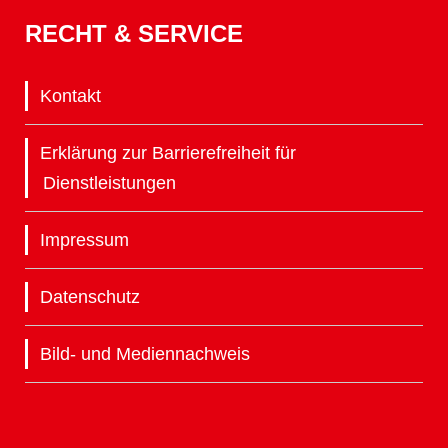
RECHT & SERVICE
Kontakt
Erklärung zur Barrierefreiheit für
Dienstleistungen
Impressum
Datenschutz
Bild- und Mediennachweis