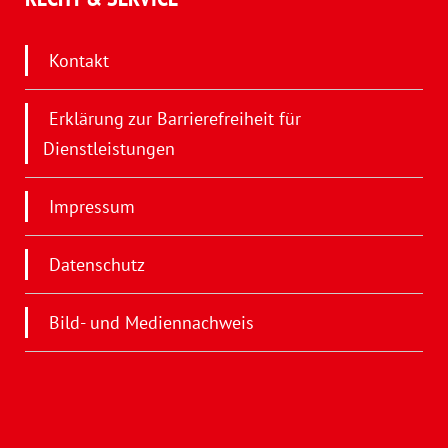
Kontakt
Erklärung zur Barrierefreiheit für
Dienstleistungen
Impressum
Datenschutz
Bild- und Mediennachweis