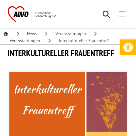
News
Veranstaltungen
Werkzeugleiste öffnen
Veranstaltungen
Interkultureller Frauentreff
INTERKULTURELLER FRAUENTREFF