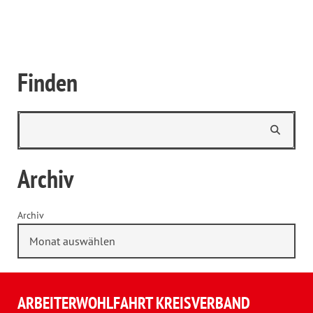
Finden
Archiv
Archiv
ARBEITERWOHLFAHRT KREISVERBAND