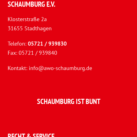
SCHAUMBURG E.V.
Klosterstraße 2a
31655 Stadthagen
Telefon:
05721 / 939830
Fax: 05721 / 939840
Kontakt:
info@awo-schaumburg.de
SCHAUMBURG IST BUNT
RECHT & SERVICE