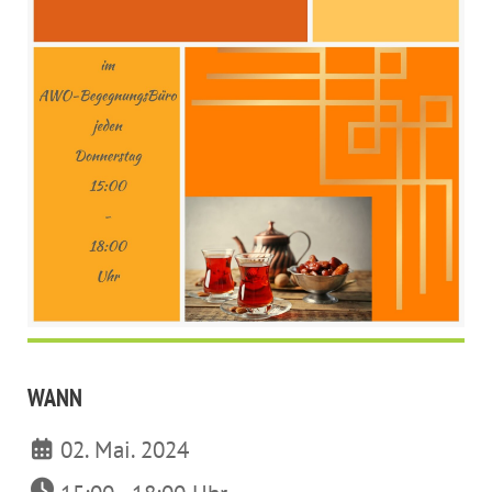
WANN
02. Mai. 2024