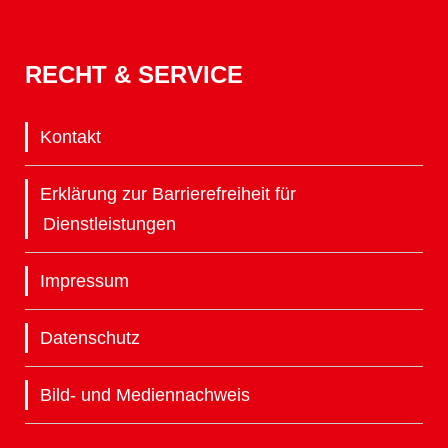
RECHT & SERVICE
Kontakt
Erklärung zur Barrierefreiheit für
Dienstleistungen
Impressum
Datenschutz
Bild- und Mediennachweis