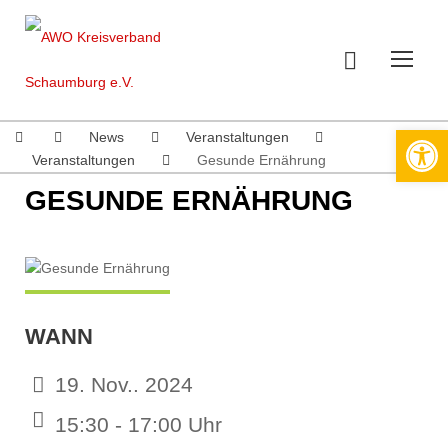
Werkzeugleiste öffnen
News
Veranstaltungen
Veranstaltungen
Gesunde Ernährung
GESUNDE ERNÄHRUNG
WANN
19. Nov.. 2024
15:30 - 17:00 Uhr