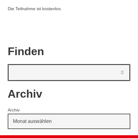
Die Teilnahme ist kostenlos.
Finden
Archiv
Archiv