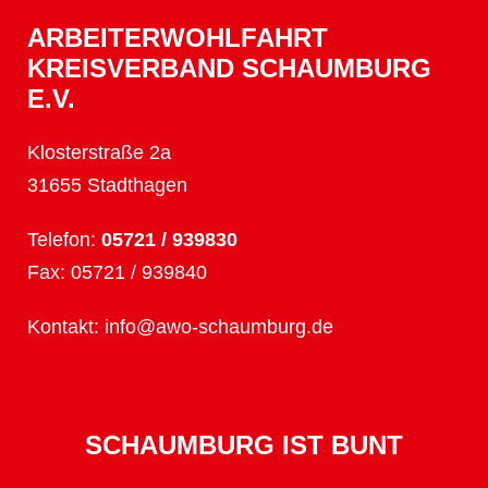
ARBEITERWOHLFAHRT
KREISVERBAND SCHAUMBURG
E.V.
Klosterstraße 2a
31655 Stadthagen
Telefon:
05721 / 939830
Fax: 05721 / 939840
Kontakt:
info@awo-schaumburg.de
SCHAUMBURG IST BUNT