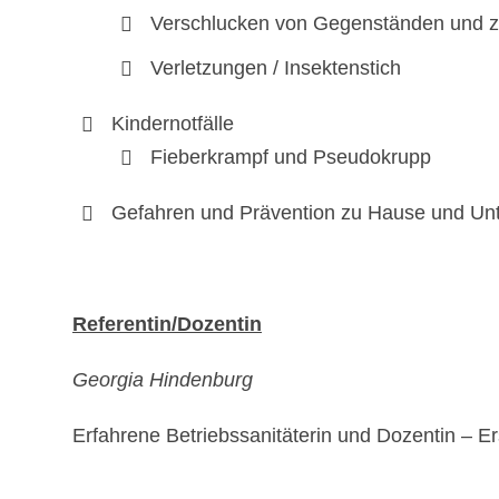
Verschlucken von Gegenständen und zw
Verletzungen / Insektenstich
Kindernotfälle
Fieberkrampf und Pseudokrupp
Gefahren und Prävention zu Hause und Un
Referentin/Dozentin
Georgia Hindenburg
Erfahrene Betriebssanitäterin und Dozentin – E