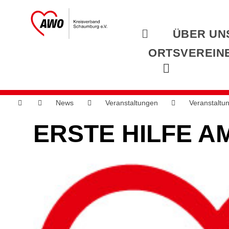
ÜBER UN
ORTSVEREIN
News
Veranstaltungen
Veranstaltu
ERSTE HILFE A