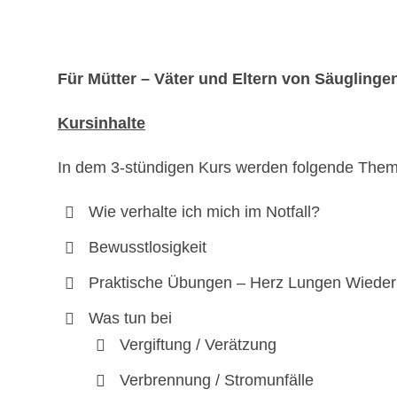
Für Mütter – Väter und Eltern von Säuglinge
Kursinhalte
In dem 3-stündigen Kurs werden folgende Theme
Wie verhalte ich mich im Notfall?
Bewusstlosigkeit
Praktische Übungen – Herz Lungen Wieder
Was tun bei
Vergiftung / Verätzung
Verbrennung / Stromunfälle