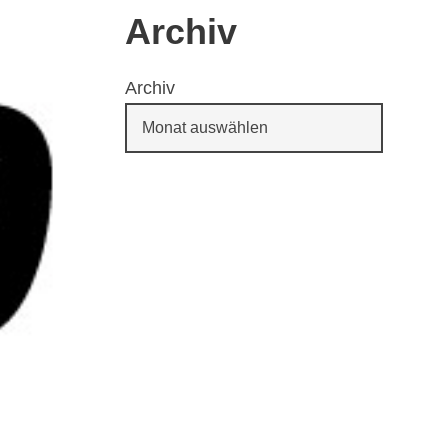
Archiv
Archiv