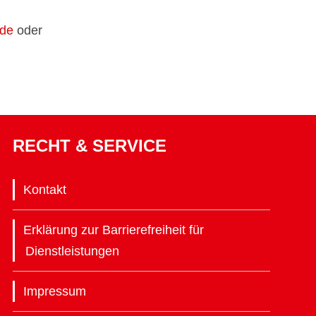
.de
oder
RECHT & SERVICE
Kontakt
Erklärung zur Barrierefreiheit für
Dienstleistungen
Impressum