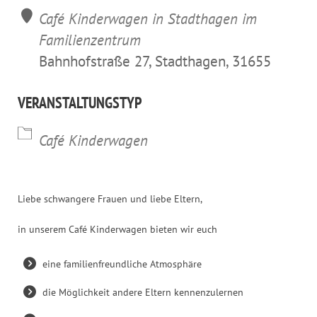
Café Kinderwagen in Stadthagen im
Familienzentrum
Bahnhofstraße 27, Stadthagen, 31655
VERANSTALTUNGSTYP
Café Kinderwagen
Liebe schwangere Frauen und liebe Eltern,
in unserem Café Kinderwagen bieten wir euch
eine familienfreundliche Atmosphäre
die Möglichkeit andere Eltern kennenzulernen