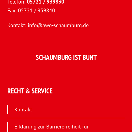
Telefon:
05721 / 939830
Fax: 05721 / 939840
Kontakt:
info@awo-schaumburg.de
SCHAUMBURG IST BUNT
RECHT & SERVICE
Kontakt
Erklärung zur Barrierefreiheit für