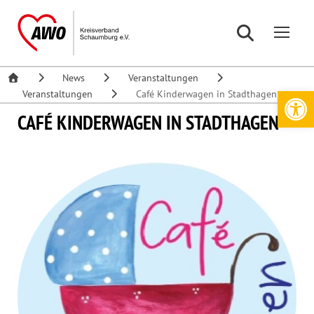
News
Veranstaltungen
Werkzeugleiste öffnen
Veranstaltungen
Café Kinderwagen in Stadthagen
CAFÉ KINDERWAGEN IN STADTHAGEN