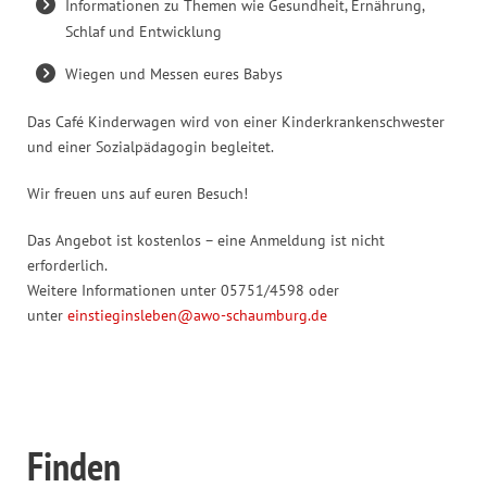
Informationen zu Themen wie Gesundheit, Ernährung,
Schlaf und Entwicklung
Wiegen und Messen eures Babys
Das Café Kinderwagen wird von einer Kinderkrankenschwester
und einer Sozialpädagogin begleitet.
Wir freuen uns auf euren Besuch!
Das Angebot ist kostenlos – eine Anmeldung ist nicht
erforderlich.
Weitere Informationen unter 05751/4598 oder
unter
einstieginsleben@awo-schaumburg.de
Finden