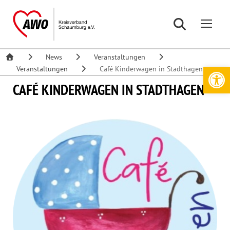
News
Veranstaltungen
Werkzeugleiste öffnen
Veranstaltungen
Café Kinderwagen in Stadthagen
CAFÉ KINDERWAGEN IN STADTHAGEN