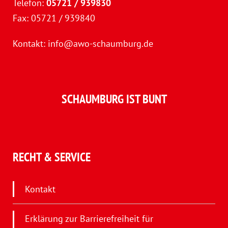
Telefon:
05721 / 939830
Fax: 05721 / 939840
Kontakt:
info@awo-schaumburg.de
SCHAUMBURG IST BUNT
RECHT & SERVICE
Kontakt
Erklärung zur Barrierefreiheit für