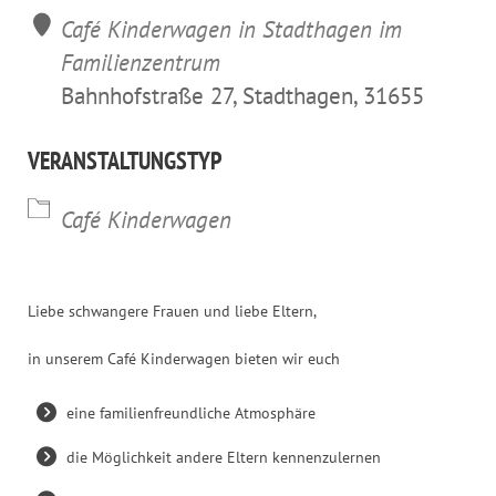
Café Kinderwagen in Stadthagen im
Familienzentrum
Bahnhofstraße 27, Stadthagen, 31655
VERANSTALTUNGSTYP
Café Kinderwagen
Liebe schwangere Frauen und liebe Eltern,
in unserem Café Kinderwagen bieten wir euch
eine familienfreundliche Atmosphäre
die Möglichkeit andere Eltern kennenzulernen