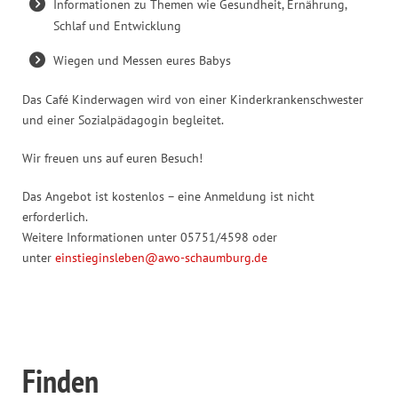
Informationen zu Themen wie Gesundheit, Ernährung,
Schlaf und Entwicklung
Wiegen und Messen eures Babys
Das Café Kinderwagen wird von einer Kinderkrankenschwester
und einer Sozialpädagogin begleitet.
Wir freuen uns auf euren Besuch!
Das Angebot ist kostenlos – eine Anmeldung ist nicht
erforderlich.
Weitere Informationen unter 05751/4598 oder
unter
einstieginsleben@awo-schaumburg.de
Finden