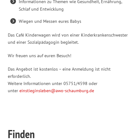
Informationen zu Themen wie Gesundheit, Ernährung,
Schlaf und Entwicklung
Wiegen und Messen eures Babys
Das Café Kinderwagen wird von einer Kinderkrankenschwester
und einer Sozialpädagogin begleitet.
Wir freuen uns auf euren Besuch!
Das Angebot ist kostenlos – eine Anmeldung ist nicht
erforderlich.
Weitere Informationen unter 05751/4598 oder
unter
einstieginsleben@awo-schaumburg.de
Finden