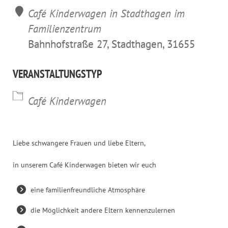
Café Kinderwagen in Stadthagen im
Familienzentrum
Bahnhofstraße 27, Stadthagen, 31655
VERANSTALTUNGSTYP
Café Kinderwagen
Liebe schwangere Frauen und liebe Eltern,
in unserem Café Kinderwagen bieten wir euch
eine familienfreundliche Atmosphäre
die Möglichkeit andere Eltern kennenzulernen