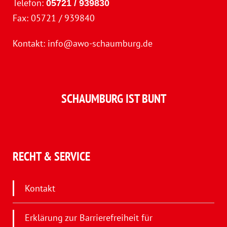
Telefon:
05721 / 939830
Fax: 05721 / 939840
Kontakt:
info@awo-schaumburg.de
SCHAUMBURG IST BUNT
RECHT & SERVICE
Kontakt
Erklärung zur Barrierefreiheit für