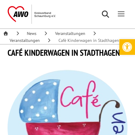
News
Veranstaltungen
Werkzeugleiste öffnen
Veranstaltungen
Café Kinderwagen in Stadthagen
CAFÉ KINDERWAGEN IN STADTHAGEN