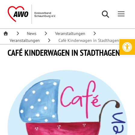
News
Veranstaltungen
Werkzeugleiste öffnen
Veranstaltungen
Café Kinderwagen in Stadthagen
CAFÉ KINDERWAGEN IN STADTHAGEN