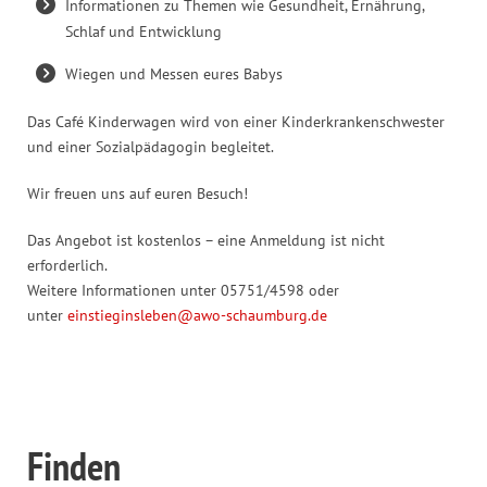
Informationen zu Themen wie Gesundheit, Ernährung,
Schlaf und Entwicklung
Wiegen und Messen eures Babys
Das Café Kinderwagen wird von einer Kinderkrankenschwester
und einer Sozialpädagogin begleitet.
Wir freuen uns auf euren Besuch!
Das Angebot ist kostenlos – eine Anmeldung ist nicht
erforderlich.
Weitere Informationen unter 05751/4598 oder
unter
einstieginsleben@awo-schaumburg.de
Finden