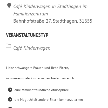
Café Kinderwagen in Stadthagen im
Familienzentrum
Bahnhofstraße 27, Stadthagen, 31655
VERANSTALTUNGSTYP
Café Kinderwagen
Liebe schwangere Frauen und liebe Eltern,
in unserem Café Kinderwagen bieten wir euch
eine familienfreundliche Atmosphäre
die Möglichkeit andere Eltern kennenzulernen