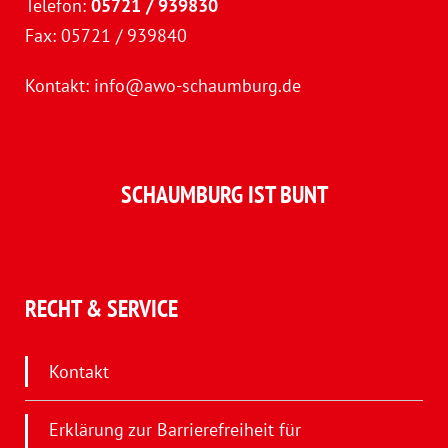
Telefon:
05721 / 939830
Fax: 05721 / 939840
Kontakt:
info@awo-schaumburg.de
SCHAUMBURG IST BUNT
RECHT & SERVICE
Kontakt
Erklärung zur Barrierefreiheit für