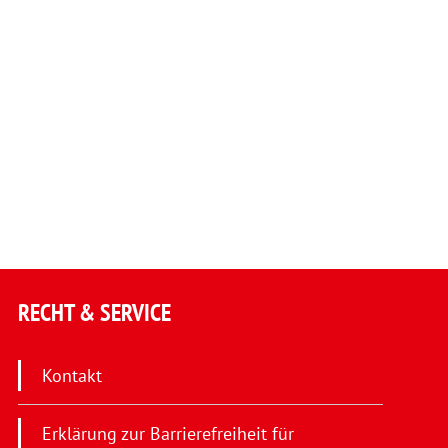
RECHT & SERVICE
Kontakt
Erklärung zur Barrierefreiheit für