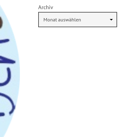
Archiv