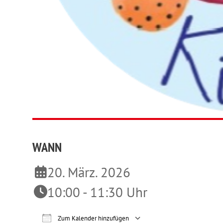
WANN
20. März. 2026
10:00 - 11:30 Uhr
Zum Kalender hinzufügen