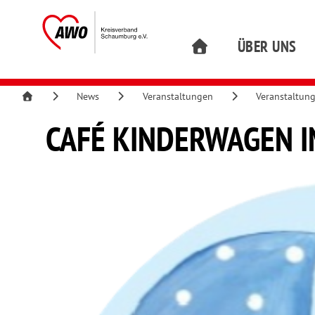
ÜBER UNS
News
Veranstaltungen
Veranstaltun
CAFÉ KINDERWAGEN I