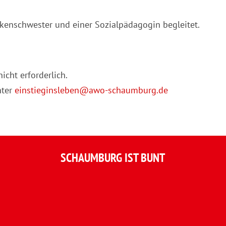
kenschwester und einer Sozialpädagogin begleitet.
icht erforderlich.
nter
einstieginsleben@awo-schaumburg.de
SCHAUMBURG IST BUNT